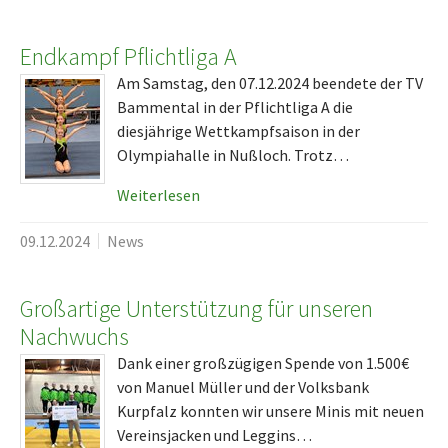
Endkampf Pflichtliga A
Am Samstag, den 07.12.2024 beendete der TV
Bammental in der Pflichtliga A die
diesjährige Wettkampfsaison in der
Olympiahalle in Nußloch. Trotz…
Weiterlesen
09.12.2024
News
Großartige Unterstützung für unseren
Nachwuchs
Dank einer großzügigen Spende von 1.500€
von Manuel Müller und der Volksbank
Kurpfalz konnten wir unsere Minis mit neuen
Vereinsjacken und Leggins…