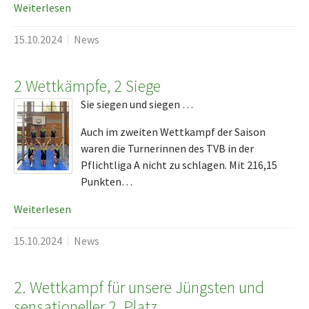
Weiterlesen
15.10.2024
News
2 Wettkämpfe, 2 Siege
Sie siegen und siegen …
Auch im zweiten Wettkampf der Saison
waren die Turnerinnen des TVB in der
Pflichtliga A nicht zu schlagen. Mit 216,15
Punkten…
Weiterlesen
15.10.2024
News
2. Wettkampf für unsere Jüngsten und
sensationeller 2. Platz