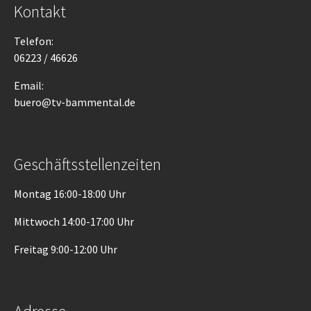
Kontakt
Telefon:
06223 / 46626
Email:
buero@tv-bammental.de
Geschäftsstellenzeiten
Montag 16:00-18:00 Uhr
Mittwoch 14:00-17:00 Uhr
Freitag 9:00-12:00 Uhr