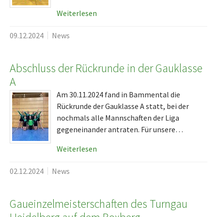
Weiterlesen
09.12.2024
News
Abschluss der Rückrunde in der Gauklasse
A
Am 30.11.2024 fand in Bammental die
Rückrunde der Gauklasse A statt, bei der
nochmals alle Mannschaften der Liga
gegeneinander antraten. Für unsere…
Weiterlesen
02.12.2024
News
Gaueinzelmeisterschaften des Turngau