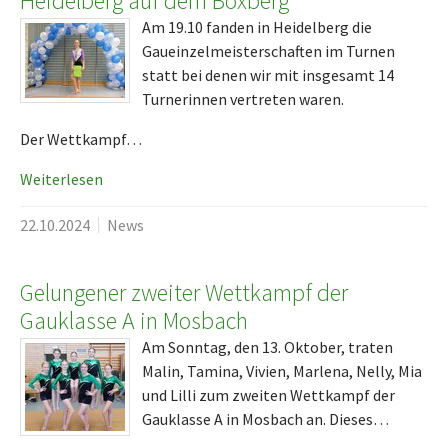
Heidelberg auf dem Boxberg
Am 19.10 fanden in Heidelberg die
Gaueinzelmeisterschaften im Turnen
statt bei denen wir mit insgesamt 14
Turnerinnen vertreten waren.
Der Wettkampf…
Weiterlesen
22.10.2024
News
Gelungener zweiter Wettkampf der
Gauklasse A in Mosbach
Am Sonntag, den 13. Oktober, traten
Malin, Tamina, Vivien, Marlena, Nelly, Mia
und Lilli zum zweiten Wettkampf der
Gauklasse A in Mosbach an. Dieses…