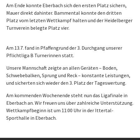
Am Ende konnte Eberbach sich den ersten Platz sichern,
Mauer direkt dahinter. Bammental konnte den dritten
Platz vom letzten Wettkampf halten und der Heidelberger
Turnverein belegte Platz vier.
Am 13.7. fand in Pfaffengrund der 3. Durchgang unserer
Pflichtliga B Turnerinnen statt.
Unsere Mannschaft zeigte an allen Geräten – Boden,
Schwebebalken, Sprung und Reck – konstante Leistungen,
und sicherten sich wieder den 3. Platz der Tageswertung.
Am kommenden Wochenende steht nun das Ligafinale in
Eberbach an. Wir freuen uns über zahlreiche Unterstützung.
Wettkampfbeginn ist um 11:00 Uhr in der Ittertal-
Sporthalle in Eberbach.