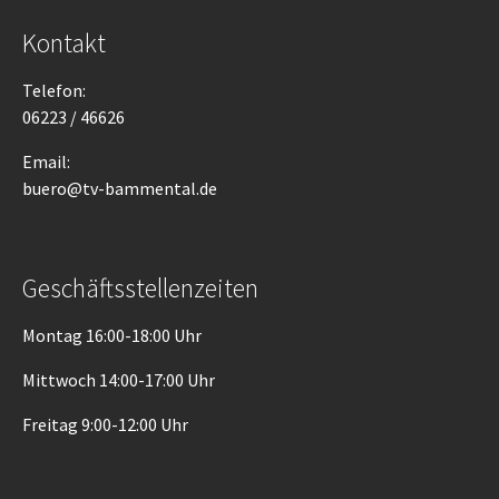
Kontakt
Telefon:
06223 / 46626
Email:
buero@tv-bammental.de
Geschäftsstellenzeiten
Montag 16:00-18:00 Uhr
Mittwoch 14:00-17:00 Uhr
Freitag 9:00-12:00 Uhr