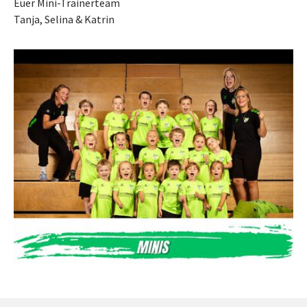
Euer Mini-Trainerteam
Tanja, Selina & Katrin
You are here: