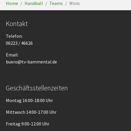
Home
Handball
Teams
Minis
Kontakt
Telefon:
06223 / 46626
Email:
buero@tv-bammental.de
Geschäftsstellenzeiten
Montag 16:00-18:00 Uhr
Mittwoch 14:00-17:00 Uhr
Freitag 9:00-12:00 Uhr