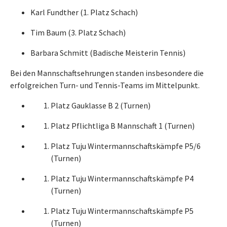
Karl Fundther (1. Platz Schach)
Tim Baum (3. Platz Schach)
Barbara Schmitt (Badische Meisterin Tennis)
Bei den Mannschaftsehrungen standen insbesondere die
erfolgreichen Turn- und Tennis-Teams im Mittelpunkt.
Platz Gauklasse B 2 (Turnen)
Platz Pflichtliga B Mannschaft 1 (Turnen)
Platz Tuju Wintermannschaftskämpfe P5/6
(Turnen)
Platz Tuju Wintermannschaftskämpfe P4
(Turnen)
Platz Tuju Wintermannschaftskämpfe P5
(Turnen)