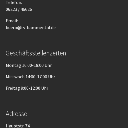
Telefon:
06223 / 46626
Email:
buero@tv-bammental.de
Geschäftsstellenzeiten
Montag 16:00-18:00 Uhr
Mittwoch 14:00-17:00 Uhr
Freitag 9:00-12:00 Uhr
Adresse
Hauptstr. 74