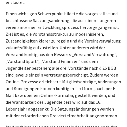
entlastet.
Einen wichtigen Schwerpunkt bildete die vorgestellte und
beschlossene Satzungsänderung, die aus einem längeren
vereinsinternen Entwicklungsprozess hervorgegangen ist.
Ziel ist es, die Vorstandsstruktur zu modernisieren,
Zuständigkeiten klarer zu regeln und die Vereinsverwaltung
zukunftsfähig aufzustellen. Unter anderem wird der
Vorstand künftig aus den Ressorts „Vorstand Verwaltung“,
„Vorstand Sport“, „Vorstand Finanzen“ und dem
Jugendleiter bestehen; alle drei Vorstände nach § 26 BGB
sind jeweils einzeln vertretungsberechtigt. Zudem werden
Online-Prozesse erleichtert: Mitgliedsanträge, Änderungen
und Kündigungen können künftig in Textform, auch per E-
Mail bzw. über ein Online-Formular, gestellt werden, und
die Wählbarkeit des Jugendleiters wird auf das 16.
Lebensjahr abgesenkt. Die Satzungsänderungen wurden
mit der erforderlichen Dreiviertelmehrheit angenommen.