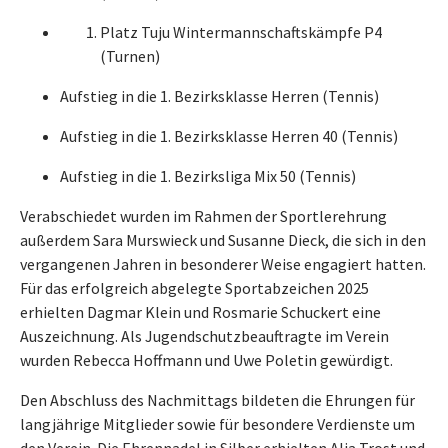
Platz Tuju Wintermannschaftskämpfe P4
(Turnen)
Aufstieg in die 1. Bezirksklasse Herren (Tennis)
Aufstieg in die 1. Bezirksklasse Herren 40 (Tennis)
Aufstieg in die 1. Bezirksliga Mix 50 (Tennis)
Verabschiedet wurden im Rahmen der Sportlerehrung
außerdem Sara Murswieck und Susanne Dieck, die sich in den
vergangenen Jahren in besonderer Weise engagiert hatten.
Für das erfolgreich abgelegte Sportabzeichen 2025
erhielten Dagmar Klein und Rosmarie Schuckert eine
Auszeichnung. Als Jugendschutzbeauftragte im Verein
wurden Rebecca Hoffmann und Uwe Poletin gewürdigt.
Den Abschluss des Nachmittags bildeten die Ehrungen für
langjährige Mitglieder sowie für besondere Verdienste um