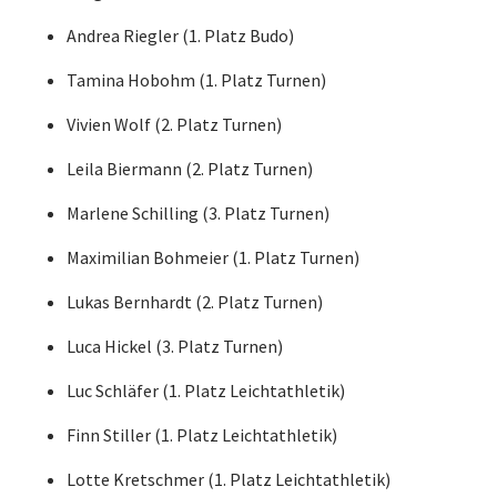
Andrea Riegler (1. Platz Budo)
Tamina Hobohm (1. Platz Turnen)
Vivien Wolf (2. Platz Turnen)
Leila Biermann (2. Platz Turnen)
Marlene Schilling (3. Platz Turnen)
Maximilian Bohmeier (1. Platz Turnen)
Lukas Bernhardt (2. Platz Turnen)
Luca Hickel (3. Platz Turnen)
Luc Schläfer (1. Platz Leichtathletik)
Finn Stiller (1. Platz Leichtathletik)
Lotte Kretschmer (1. Platz Leichtathletik)