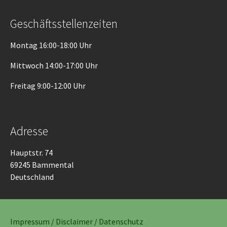
Geschäftsstellenzeiten
Montag 16:00-18:00 Uhr
Mittwoch 14:00-17:00 Uhr
Freitag 9:00-12:00 Uhr
Adresse
Hauptstr. 74
69245 Bammental
Deutschland
Impressum / Disclaimer / Datenschutz