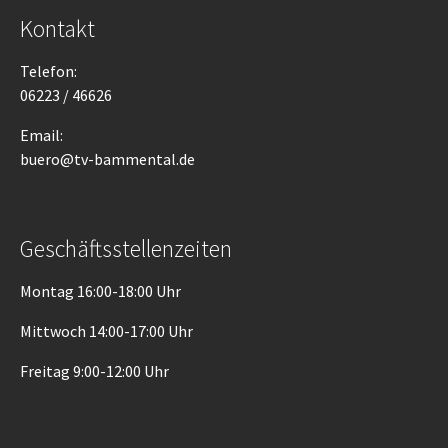
Kontakt
Telefon:
06223 / 46626
Email:
buero@tv-bammental.de
Geschäftsstellenzeiten
Montag 16:00-18:00 Uhr
Mittwoch 14:00-17:00 Uhr
Freitag 9:00-12:00 Uhr